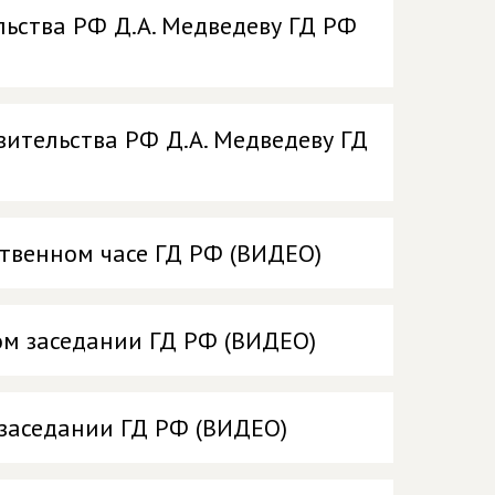
ьства РФ Д.А. Медведеву ГД РФ
ительства РФ Д.А. Медведеву ГД
твенном часе ГД РФ (ВИДЕО)
ом заседании ГД РФ (ВИДЕО)
заседании ГД РФ (ВИДЕО)