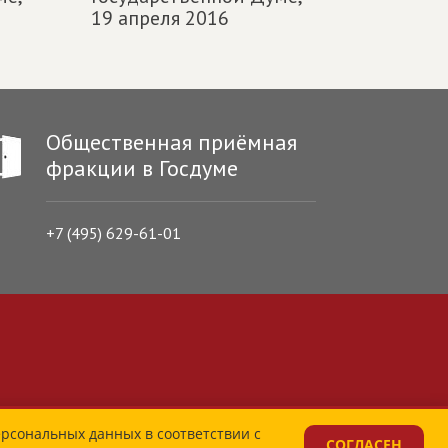
19 апреля 2016
Общественная приёмная
фракции в Госдуме
+7 (495) 629-61-01
ерсональных данных в соответствии с
СОГЛАСЕН