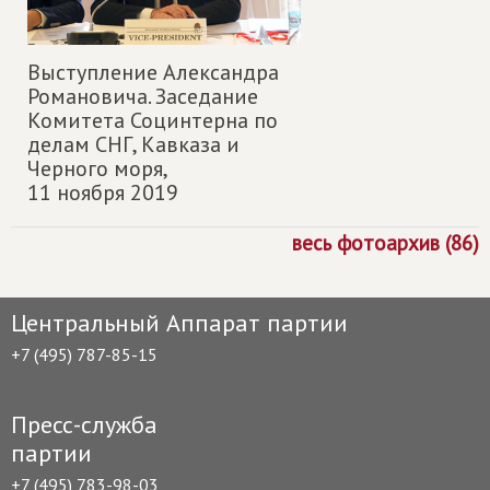
Выступление Александра
Романовича. Заседание
Комитета Социнтерна по
делам СНГ, Кавказа и
Черного моря,
11 ноября 2019
весь фотоархив (86)
Центральный Аппарат партии
+7 (495) 787-85-15
Пресс-служба
партии
+7 (495) 783-98-03