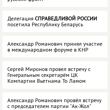
Делегация
СПРАВЕДЛИВОЙ РОССИИ
посетила Республику Беларусь
Александр Романович принял участие
в международном форуме в КНР
Сергей Миронов провел встречу с
Генеральным секретарём ЦК
Компартии Вьетнама То Ламом
Александр Романович провёл встречу
с председателем партии "Ак-Жол"