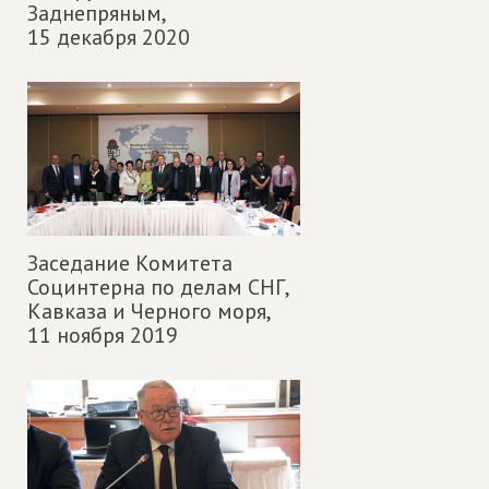
Заднепряным,
15 декабря 2020
Заседание Комитета
Социнтерна по делам СНГ,
Кавказа и Черного моря,
11 ноября 2019