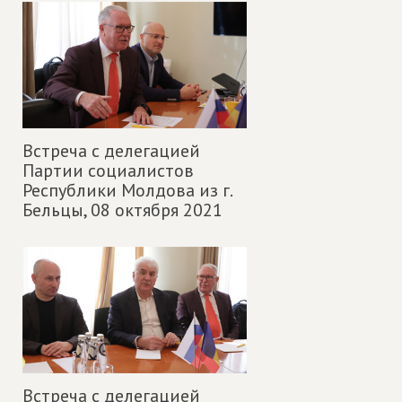
Встреча с делегацией
Партии социалистов
Республики Молдова из г.
Бельцы,
08 октября 2021
Встреча с делегацией