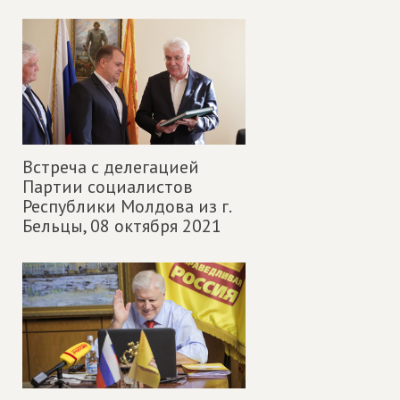
Встреча с делегацией
Партии социалистов
Республики Молдова из г.
Бельцы,
08 октября 2021