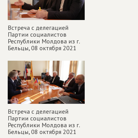
Встреча с делегацией
Партии социалистов
Республики Молдова из г.
Бельцы,
08 октября 2021
Встреча с делегацией
Партии социалистов
Республики Молдова из г.
Бельцы,
08 октября 2021