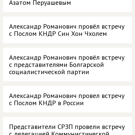
Азатом Перуашевым
Александр Романович провёл встречу
с Послом КНДР Син Хон Чхолем
Александр Романович провёл встречу
с представителями Болгарской
социалистической партии
Александр Романович провел встречу
с Послом КНДР в России
Представители СРЗП провели встречу
с делегацией Коммунистической