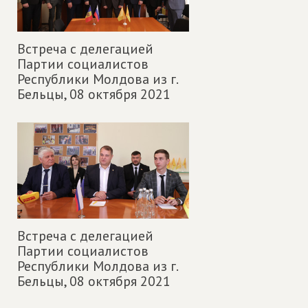
Встреча с делегацией
Партии социалистов
Республики Молдова из г.
Бельцы,
08 октября 2021
Встреча с делегацией
Партии социалистов
Республики Молдова из г.
Бельцы,
08 октября 2021