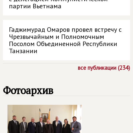
партии Вьетнама
Гаджимурад Омаров провел встречу с
Чрезвычайным и Полномочным
Посолом Объединенной Республики
Танзании
все публикации (234)
Фотоархив