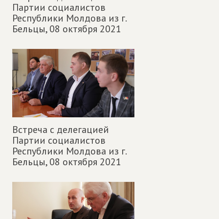
Партии социалистов
Республики Молдова из г.
Бельцы,
08 октября 2021
Встреча с делегацией
Партии социалистов
Республики Молдова из г.
Бельцы,
08 октября 2021