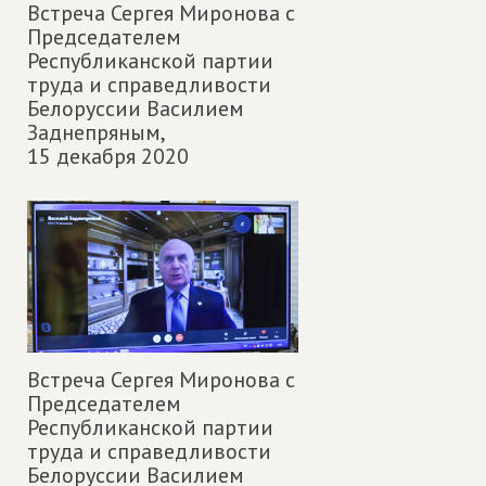
Встреча Сергея Миронова с
Председателем
Республиканской партии
труда и справедливости
Белоруссии Василием
Заднепряным,
15 декабря 2020
Встреча Сергея Миронова с
Председателем
Республиканской партии
труда и справедливости
Белоруссии Василием