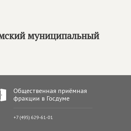
омский муниципальный
Общественная приёмная
фракции в Госдуме
+7 (495) 629-61-01