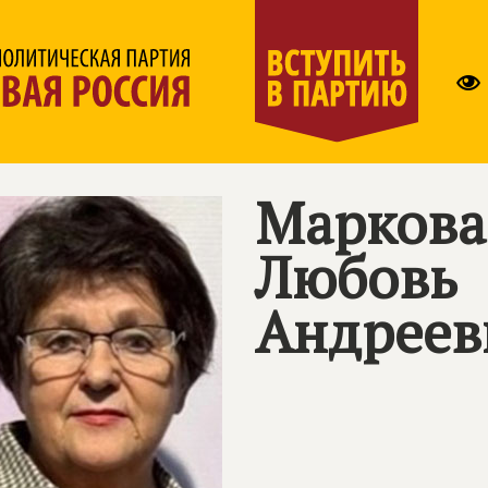
Маркова
Любовь
Андреев