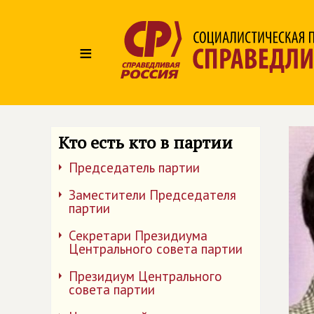
≡
Кто есть кто в партии
Председатель партии
Заместители Председателя
партии
Секретари Президиума
Центрального совета партии
Президиум Центрального
совета партии