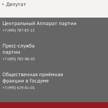
Депутат
Центральный Аппарат партии
+7 (495) 787-85-15
Пресс-служба
партии
+7 (495) 783-98-03
Общественная приёмная
фракции в Госдуме
+7 (495) 629-61-01