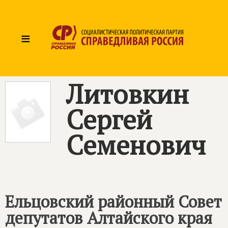
≡
Литовкин
Сергей
Семенович
Ельцовский районный Совет
депутатов Алтайского края