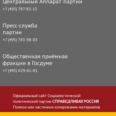
Центральный Аппарат партии
+7 (495) 787-85-15
Пресс-служба
партии
+7 (495) 783-98-03
Общественная приёмная
фракции в Госдуме
+7 (495) 629-61-01
Официальный сайт Социалистической
политической партии
СПРАВЕДЛИВАЯ РОССИЯ
Полное или частичное копирование материалов
приветствуется со ссылкой на сайт spravedlivo.ru