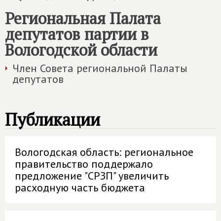
Региональная Палата
депутатов партии в
Вологодской области
Член Совета региональной Палаты
депутатов
Публикации
Вологодская область: региональное
правительство поддержало
предложение "СРЗП" увеличить
расходную часть бюджета