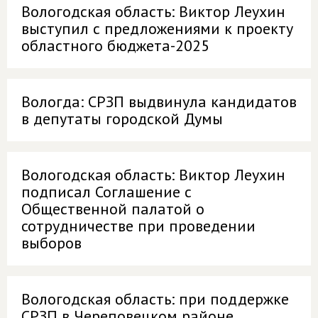
Вологодская область: Виктор Леухин
выступил с предложениями к проекту
областного бюджета-2025
Вологда: СРЗП выдвинула кандидатов
в депутаты городской Думы
Вологодская область: Виктор Леухин
подписал Соглашение с
Общественной палатой о
сотрудничестве при проведении
выборов
Вологодская область: при поддержке
СРЗП в Череповецком районе