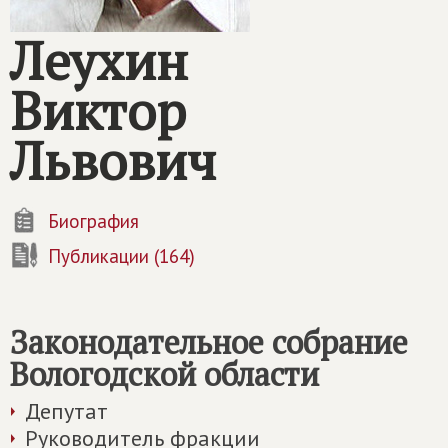
Леухин
Виктор
Львович
Биография
Публикации (164)
Законодательное собрание
Вологодской области
Депутат
Руководитель фракции