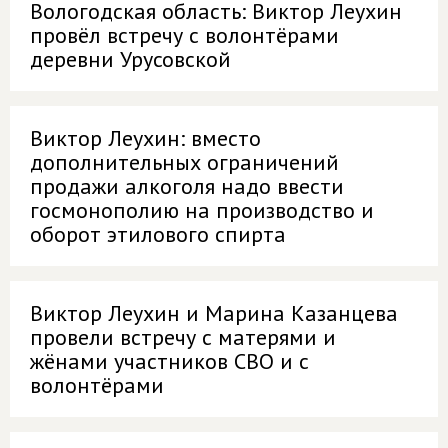
Вологодская область: Виктор Леухин
провёл встречу с волонтёрами
деревни Урусовской
Виктор Леухин: вместо
дополнительных ограничений
продажи алкоголя надо ввести
госмонополию на производство и
оборот этилового спирта
Виктор Леухин и Марина Казанцева
провели встречу с матерями и
жёнами участников СВО и с
волонтёрами