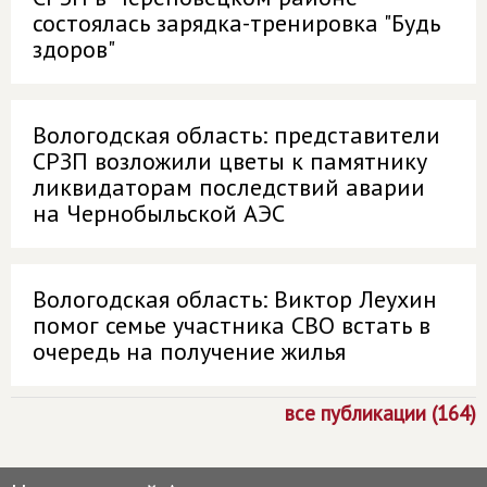
состоялась зарядка-тренировка "Будь
здоров"
Вологодская область: представители
СРЗП возложили цветы к памятнику
ликвидаторам последствий аварии
на Чернобыльской АЭС
Вологодская область: Виктор Леухин
помог семье участника СВО встать в
очередь на получение жилья
все публикации (164)