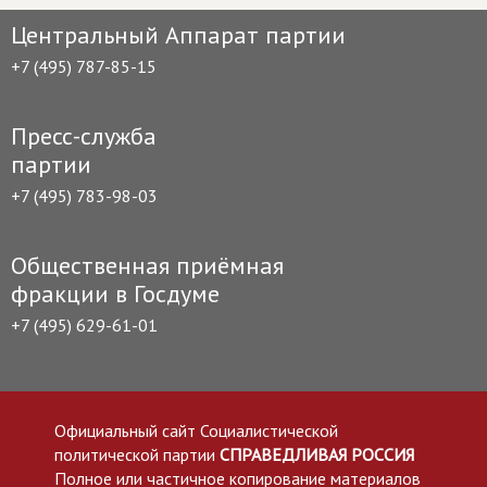
Центральный Аппарат партии
+7 (495) 787-85-15
Пресс-служба
партии
+7 (495) 783-98-03
Общественная приёмная
фракции в Госдуме
+7 (495) 629-61-01
Официальный сайт Социалистической
политической партии
СПРАВЕДЛИВАЯ РОССИЯ
Полное или частичное копирование материалов