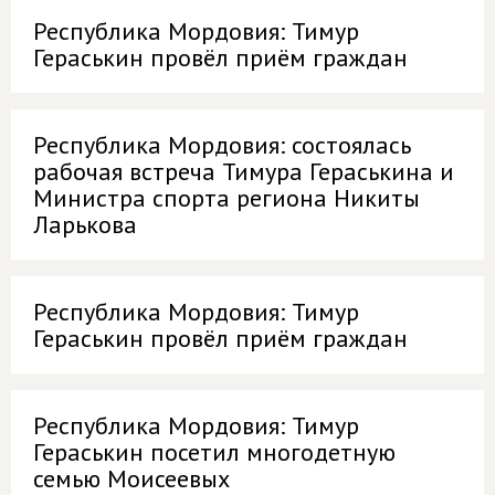
Республика Мордовия: Тимур
Гераськин провёл приём граждан
Республика Мордовия: состоялась
рабочая встреча Тимура Гераськина и
Министра спорта региона Никиты
Ларькова
Республика Мордовия: Тимур
Гераськин провёл приём граждан
Республика Мордовия: Тимур
Гераськин посетил многодетную
семью Моисеевых