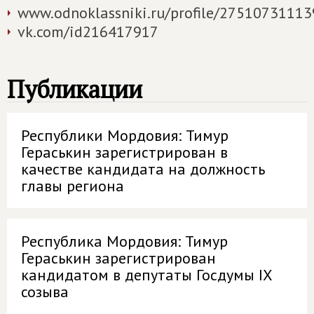
www.odnoklassniki.ru/profile/27510731113
vk.com/id216417917
Публикации
Республики Мордовия: Тимур
Гераськин зарегистрирован в
качестве кандидата на должность
главы региона
Республика Мордовия: Тимур
Гераськин зарегистрирован
кандидатом в депутаты Госдумы IX
созыва