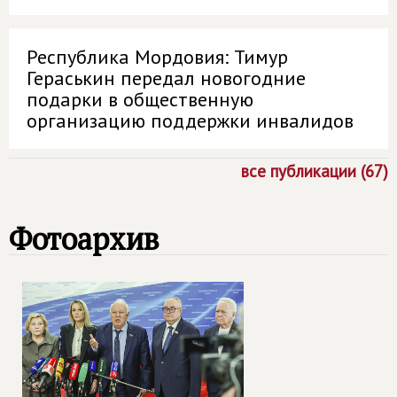
Республика Мордовия: Тимур
Гераськин передал новогодние
подарки в общественную
организацию поддержки инвалидов
все публикации (67)
Фотоархив