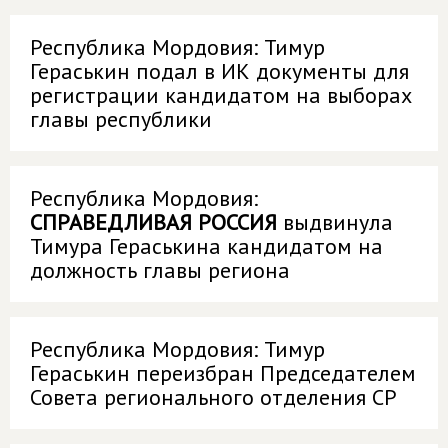
Республика Мордовия: Тимур
Гераськин подал в ИК документы для
регистрации кандидатом на выборах
главы республики
Республика Мордовия:
СПРАВЕДЛИВАЯ РОССИЯ
выдвинула
Тимура Гераськина кандидатом на
должность главы региона
Республика Мордовия: Тимур
Гераськин переизбран Председателем
Совета регионального отделения СР