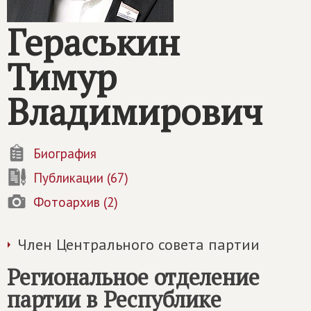
Гераськин
Тимур
Владимирович
Биография
Публикации (67)
Фотоархив (2)
Член Центрального совета партии
Региональное отделение
партии в Республике