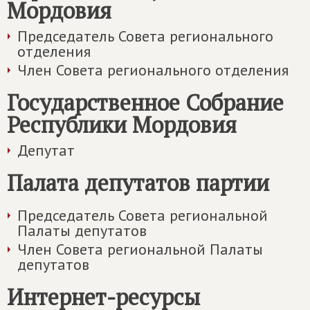
Мордовия
Председатель Совета регионального
отделения
Член Совета регионального отделения
Государственное Собрание
Республики Мордовия
Депутат
Палата депутатов партии
Председатель Совета региональной
Палаты депутатов
Член Совета региональной Палаты
депутатов
Интернет-ресурсы