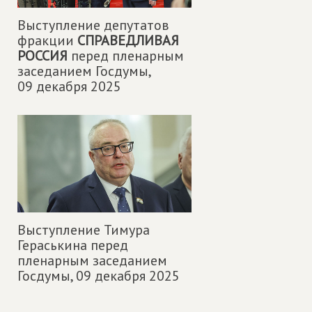
Выступление депутатов
фракции
СПРАВЕДЛИВАЯ
РОССИЯ
перед пленарным
заседанием Госдумы,
09 декабря 2025
Выступление Тимура
Гераськина перед
пленарным заседанием
Госдумы,
09 декабря 2025