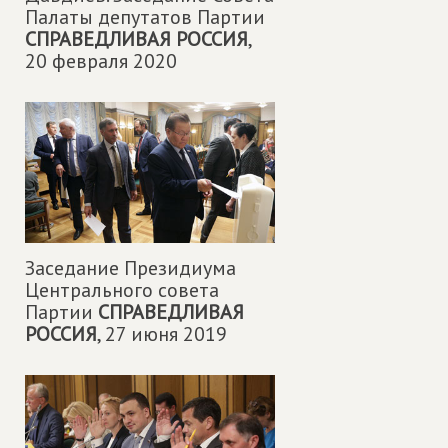
Палаты депутатов Партии
СПРАВЕДЛИВАЯ РОССИЯ
,
20 февраля 2020
Заседание Президиума
Центрального совета
Партии
СПРАВЕДЛИВАЯ
РОССИЯ
,
27 июня 2019