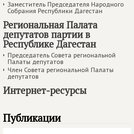
Заместитель Председателя Народного
Собрания Республики Дагестан
Региональная Палата
депутатов партии в
Республике Дагестан
Председатель Совета региональной
Палаты депутатов
Член Совета региональной Палаты
депутатов
Интернет-ресурсы
Публикации