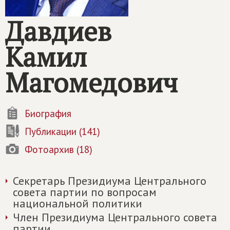
Давдиев
Камил
Магомедович
Биография
Публикации (141)
Фотоархив (18)
Секретарь Президиума Центрального
совета партии по вопросам
национальной политики
Член Президиума Центрального совета
партии