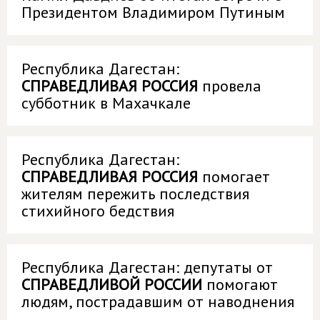
Президентом Владимиром Путиным
Республика Дагестан:
СПРАВЕДЛИВАЯ РОССИЯ
провела
субботник в Махачкале
Республика Дагестан:
СПРАВЕДЛИВАЯ РОССИЯ
помогает
жителям пережить последствия
стихийного бедствия
Республика Дагестан: депутаты от
СПРАВЕДЛИВОЙ РОССИИ
помогают
людям, пострадавшим от наводнения