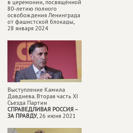
в церемонии, посвящённой
80-летию полного
освобождения Ленинграда
от фашистской блокады,
28 января 2024
Выступление Камила
Давдиева. Вторая часть XI
Съезда Партии
СПРАВЕДЛИВАЯ РОССИЯ –
ЗА ПРАВДУ
,
26 июня 2021