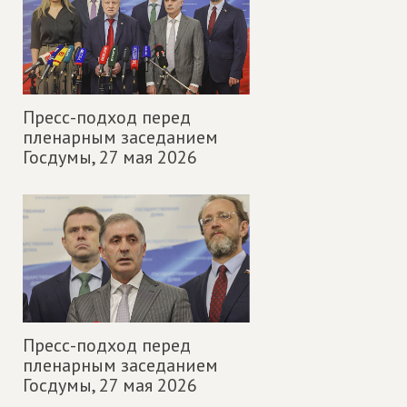
Пресс-подход перед
пленарным заседанием
Госдумы,
27 мая 2026
Пресс-подход перед
пленарным заседанием
Госдумы,
27 мая 2026