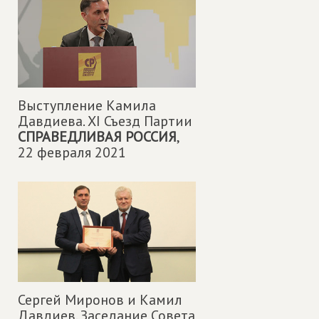
Выступление Камила
Давдиева. XI Съезд Партии
СПРАВЕДЛИВАЯ РОССИЯ
,
22 февраля 2021
Сергей Миронов и Камил
Давдиев. Заседание Совета