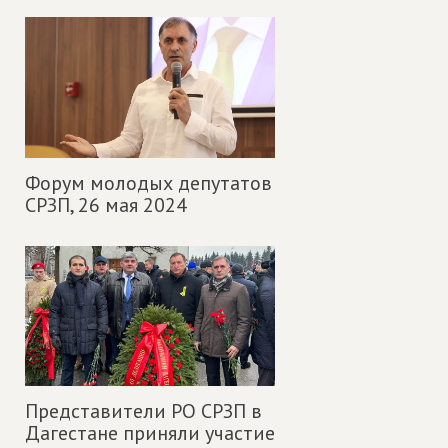
Форум молодых депутатов
СРЗП,
26 мая 2024
Представители РО СРЗП в
Дагестане приняли участие