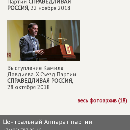
Партии
СПРАВЕДЛИВАЯ
РОССИЯ
,
22 ноября 2018
Выступление Камила
Давдиева. X Съезд Партии
СПРАВЕДЛИВАЯ РОССИЯ
,
28 октября 2018
весь фотоархив (18)
Центральный Аппарат партии
+7 (495) 787-85-15