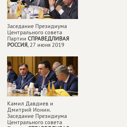
Заседание Президиума
Центрального совета
Партии
СПРАВЕДЛИВАЯ
РОССИЯ
,
27 июня 2019
Камил Давдиев и
Дмитрий Ионин.
Заседание Президиума
Центрального совета