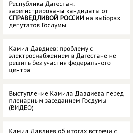
Республика Дагестан:
зарегистрированы кандидаты от
СПРАВЕДЛИВОЙ РОССИИ
на выборах
депутатов Госдумы
Камил Давдиев: проблему с
электроснабжением в Дагестане не
решить без участия федерального
центра
Выступление Камила Давдиева перед
пленарным заседанием Госдумы
(ВИДЕО)
Камил Давдиев об итогах встречи с