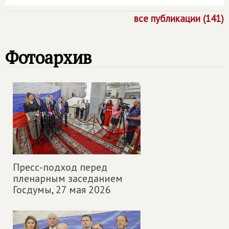
все публикации (141)
Фотоархив
Пресс-подход перед
пленарным заседанием
Госдумы,
27 мая 2026