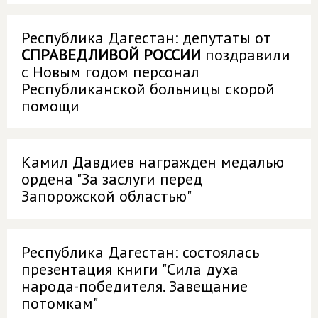
Республика Дагестан: депутаты от
СПРАВЕДЛИВОЙ РОССИИ
поздравили
с Новым годом персонал
Республиканской больницы скорой
помощи
Камил Давдиев награжден медалью
ордена "За заслуги перед
Запорожской областью"
Республика Дагестан: состоялась
презентация книги "Сила духа
народа-победителя. Завещание
потомкам"