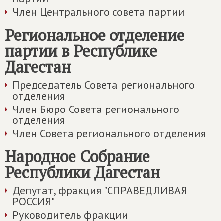
Член Центрального совета партии
Региональное отделение
партии в Республике
Дагестан
Председатель Совета регионального
отделения
Член Бюро Совета регионального
отделения
Член Совета регионального отделения
Народное Собрание
Республики Дагестан
Депутат, фракция "СПРАВЕДЛИВАЯ
РОССИЯ"
Руководитель фракции