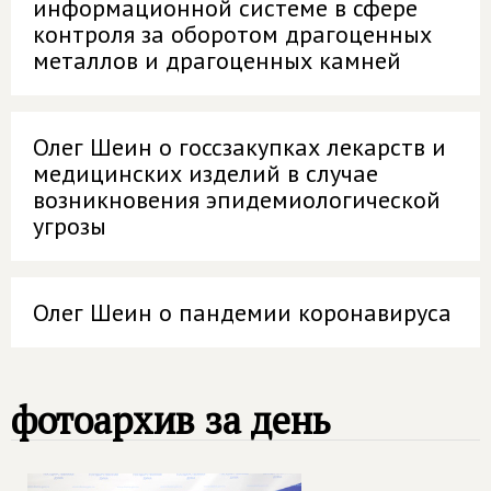
информационной системе в сфере
контроля за оборотом драгоценных
металлов и драгоценных камней
Олег Шеин о госсзакупках лекарств и
медицинских изделий в случае
возникновения эпидемиологической
угрозы
Олег Шеин о пандемии коронавируса
фотоархив за день