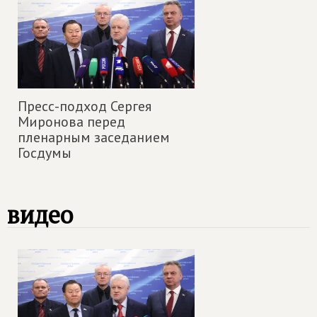
Пресс-подход Сергея
Миронова перед
пленарным заседанием
Госдумы
видео