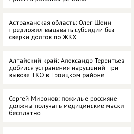
Астраханская область: Олег Шеин
предложил выдавать субсидии без
сверки долгов по ЖКХ
Алтайский край: Александр Терентьев
добился устранения нарушений при
вывозе ТКО в Троицком районе
Сергей Миронов: пожилые россияне
должны получать медицинские маски
бесплатно