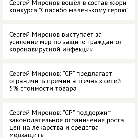
Сергей Миронов вошёл в состав жюри
конкурса "Спасибо маленькому герою"
Сергей Миронов выступает за
усиление мер по защите граждан от
коронавирусной инфекции
Сергей Миронов: "СР" предлагает
ограничить премии аптечных сетей
5% стоимости товара
Сергей Миронов: "СР" поддержит
законодательное ограничение роста
цен на лекарства и средства
медзащиты