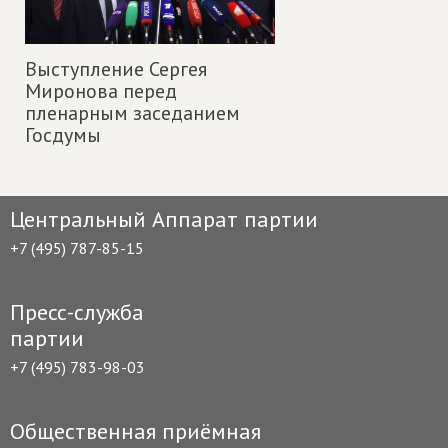
Выступление Сергея
Миронова перед
пленарным заседанием
Госдумы
Центральный Аппарат партии
+7 (495) 787-85-15
Пресс-служба
партии
+7 (495) 783-98-03
Общественная приёмная