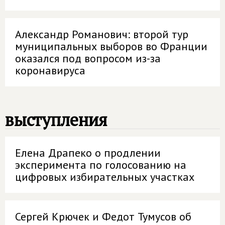
Александр Романович: второй тур
муниципальных выборов во Франции
оказался под вопросом из-за
коронавируса
выступления
Елена Драпеко о продлении
эксперимента по голосованию на
цифровых избирательных участках
Сергей Крючек и Федот Тумусов об