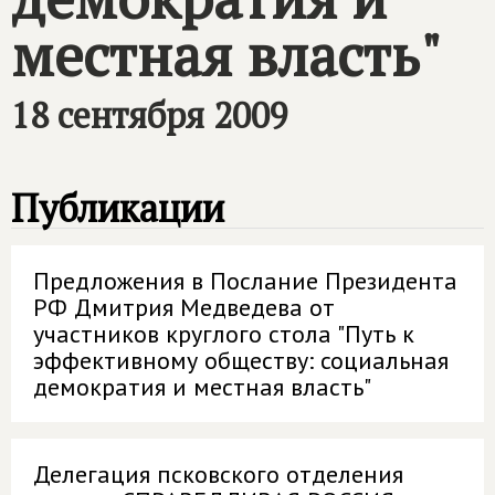
местная власть"
18 сентября 2009
Публикации
Предложения в Послание Президента
РФ Дмитрия Медведева от
участников круглого стола "Путь к
эффективному обществу: социальная
демократия и местная власть"
Делегация псковского отделения