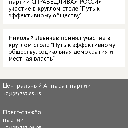
партии СПРАВЕДЛИВАЯ РОССИЯ
участие в круглом столе "Путь к
эффективному обществу"
Николай Левичев принял участие в
круглом столе "Путь к эффективному
обществу: социальная демократия и
местная власть"
Центральный Аппарат партии
+7 (495) 787-85-15
Пресс-служба
партии
+7 (495) 783-98-03