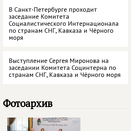
В Санкт-Петербурге проходит
заседание Комитета
Социалистического Интернационала
по странам СНГ, Кавказа и Чёрного
моря
Выступление Сергея Миронова на
заседании Комитета Социнтерна по
странам СНГ, Кавказа и Чёрного моря
Фотоархив