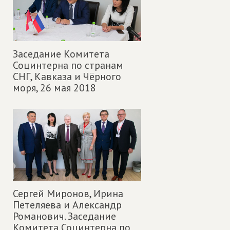
Заседание Комитета
Социнтерна по странам
СНГ, Кавказа и Чёрного
моря,
26 мая 2018
Сергей Миронов, Ирина
Петеляева и Александр
Романович. Заседание
Комитета Социнтерна по