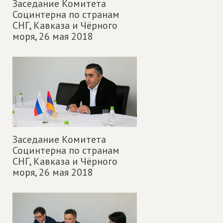
Заседание Комитета
Социнтерна по странам
СНГ, Кавказа и Чёрного
моря,
26 мая 2018
Заседание Комитета
Социнтерна по странам
СНГ, Кавказа и Чёрного
моря,
26 мая 2018