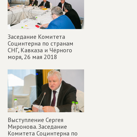
Заседание Комитета
Социнтерна по странам
СНГ, Кавказа и Чёрного
моря,
26 мая 2018
Выступление Сергея
Миронова. Заседание
Комитета Социнтерна по