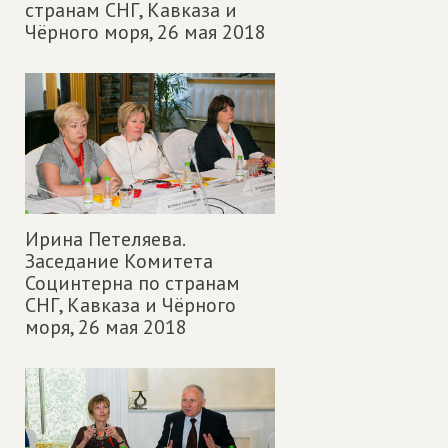
странам СНГ, Кавказа и
Чёрного моря,
26 мая 2018
Ирина Петеляева.
Заседание Комитета
Социнтерна по странам
СНГ, Кавказа и Чёрного
моря,
26 мая 2018