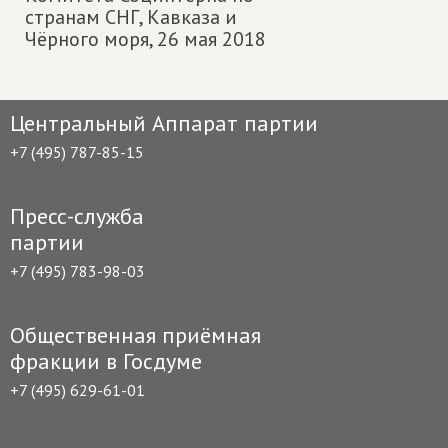
странам СНГ, Кавказа и
Чёрного моря,
26 мая 2018
Центральный Аппарат партии
+7 (495) 787-85-15
Пресс-служба
партии
+7 (495) 783-98-03
Общественная приёмная
фракции в Госдуме
+7 (495) 629-61-01