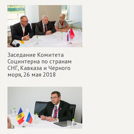
Заседание Комитета
Социнтерна по странам
СНГ, Кавказа и Чёрного
моря,
26 мая 2018