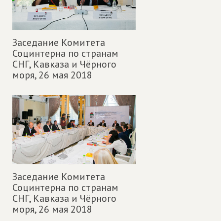
Заседание Комитета
Социнтерна по странам
СНГ, Кавказа и Чёрного
моря,
26 мая 2018
Заседание Комитета
Социнтерна по странам
СНГ, Кавказа и Чёрного
моря,
26 мая 2018