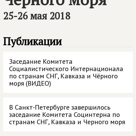
25-26 мая 2018
Публикации
Заседание Комитета
Социалистического Интернационала
по странам СНГ, Кавказа и Чёрного
моря (ВИДЕО)
В Санкт-Петербурге завершилось
заседание Комитета Социнтерна по
странам СНГ, Кавказа и Черного моря