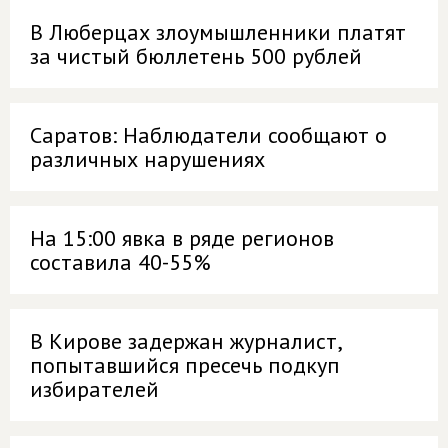
В Люберцах злоумышленники платят
за чистый бюллетень 500 рублей
Саратов: Наблюдатели сообщают о
различных нарушениях
На 15:00 явка в ряде регионов
составила 40-55%
В Кирове задержан журналист,
попытавшийся пресечь подкуп
избирателей