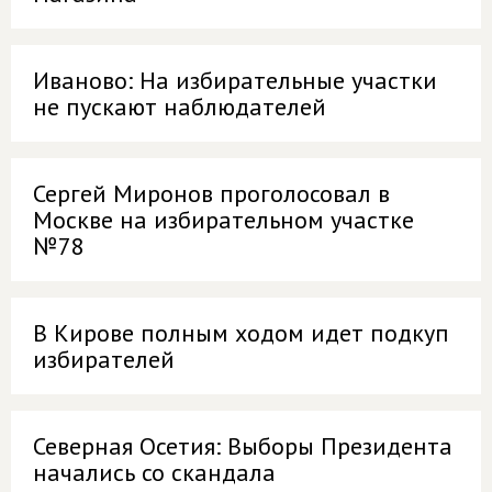
Иваново: На избирательные участки
не пускают наблюдателей
Сергей Миронов проголосовал в
Москве на избирательном участке
№78
В Кирове полным ходом идет подкуп
избирателей
Северная Осетия: Выборы Президента
начались со скандала