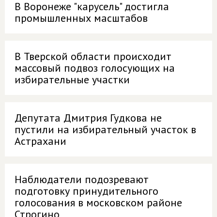
В Воронеже "карусель" достигла
промышленных масштабов
В Тверской области происходит
массовый подвоз голосующих на
избирательные участки
Депутата Дмитрия Гудкова не
пустили на избирательный участок в
Астрахани
Наблюдатели подозревают
подготовку принудительного
голосования в московском районе
Строгино