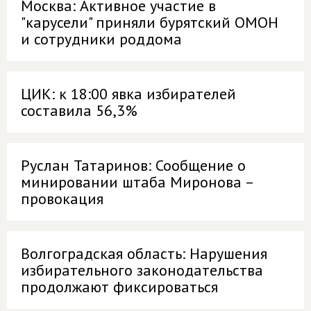
Москва: Активное участие в
"карусели" приняли бурятский ОМОН
и сотрудники роддома
ЦИК: к 18:00 явка избирателей
составила 56,3%
Руслан Татаринов: Сообщение о
минировании штаба Миронова –
провокация
Волгоградская область: Нарушения
избирательного законодательства
продолжают фиксироваться