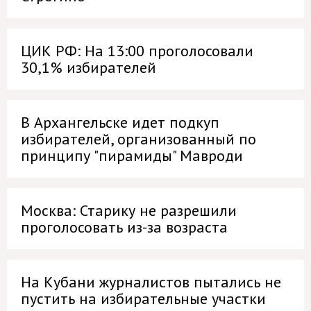
ЦИК РФ: На 13:00 проголосовали
30,1% избирателей
В Архангельске идет подкуп
избирателей, организованный по
принципу "пирамиды" Мавроди
Москва: Старику не разрешили
проголосовать из-за возраста
На Кубани журналистов пытались не
пустить на избирательные участки