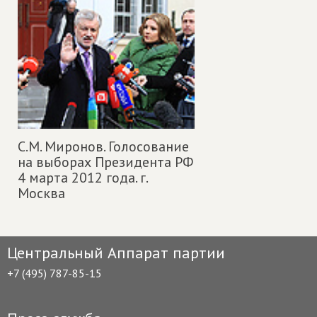
С.М. Миронов. Голосование
на выборах Президента РФ
4 марта 2012 года. г.
Москва
Центральный Аппарат партии
+7 (495) 787-85-15