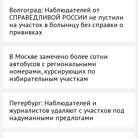
Волгоград: Наблюдателей от
СПРАВЕДЛИВОЙ РОССИИ не пустили
на участок в больницу без справки о
прививках
В Москве замечено более сотни
автобусов с региональными
номерами, курсирующих по
избирательным участкам
Петербург: Наблюдателей и
журналистов удаляют с участков под
надуманными предлогами