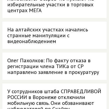
избирательные участки в торговых
центрах МЕГА
На алтайских участках начались
странные манипуляции с
видеонаблюдением
Олег Пахолков: По факту отказа в
регистрации члена ТИКа от СР
направлено заявление в прокуратуру
У сотрудников штаба СПРАВЕДЛИВОЙ
РОССИИ в Воронеже отключили
мобильную связь. Они обзванивают
наблюдателей по Скайпу