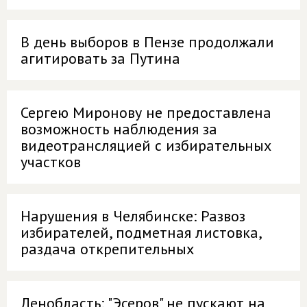
В день выборов в Пензе продолжали
агитировать за Путина
Сергею Миронову не предоставлена
возможность наблюдения за
видеотрансляцией с избирательных
участков
Нарушения в Челябинске: Развоз
избирателей, подметная листовка,
раздача открепительных
Ленобласть: "Эсеров" не пускают на