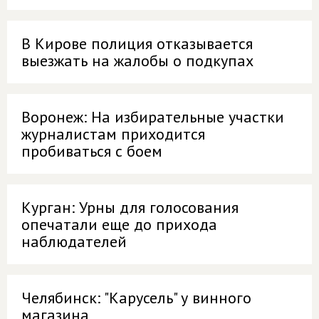
В Кирове полиция отказывается
выезжать на жалобы о подкупах
Воронеж: На избирательные участки
журналистам приходится
пробиваться с боем
Курган: Урны для голосования
опечатали еще до прихода
наблюдателей
Челябинск: "Карусель" у винного
магазина