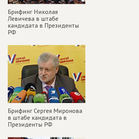
Брифинг Николая
Левичева в штабе
кандидата в Президенты
РФ
Брифинг Сергея Миронова
в штабе кандидата в
Президенты РФ