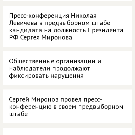
Пресс-конференция Николая
Левичева в предвыборном штабе
кандидата на должность Президента
РФ Сергея Миронова
Общественные организации и
наблюдатели продолжают
фиксировать нарушения
Сергей Миронов провел пресс-
конференцию в своем предвыборном
штабе