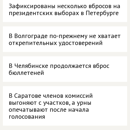
Зафиксированы несколько вбросов на
президентских выборах в Петербурге
В Волгограде по-прежнему не хватает
открепительных удостоверений
В Челябинске продолжается вброс
бюллетеней
В Саратове членов комиссий
выгоняют с участков, а урны
опечатывают после начала
голосования