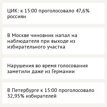
ЦИК: к 15:00 проголосовало 47,6%
россиян
В Москве чиновник напал на
наблюдателя при выходе из
избирательного участка
Нарушения во время голосования
заметили даже из Германии
В Петербурге к 15:00 проголосовало
32,95% избирателей