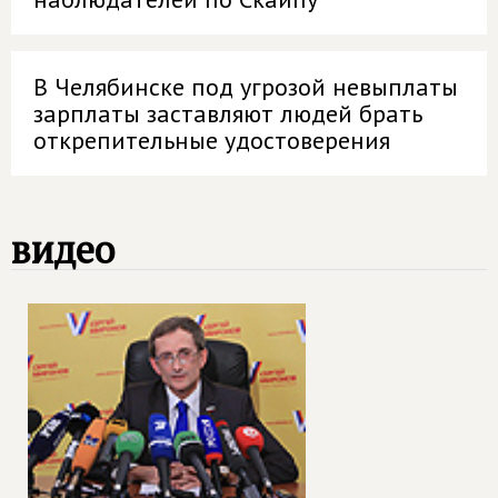
В Челябинске под угрозой невыплаты
зарплаты заставляют людей брать
открепительные удостоверения
видео