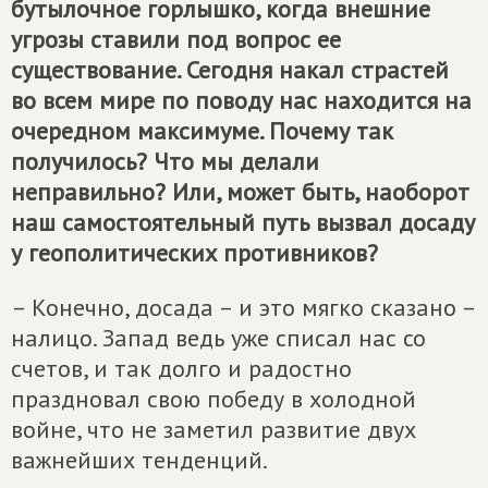
бутылочное горлышко, когда внешние
угрозы ставили под вопрос ее
существование. Сегодня накал страстей
во всем мире по поводу нас находится на
очередном максимуме. Почему так
получилось? Что мы делали
неправильно? Или, может быть, наоборот
наш самостоятельный путь вызвал досаду
у геополитических противников?
– Конечно, досада – и это мягко сказано –
налицо. Запад ведь уже списал нас со
счетов, и так долго и радостно
праздновал свою победу в холодной
войне, что не заметил развитие двух
важнейших тенденций.