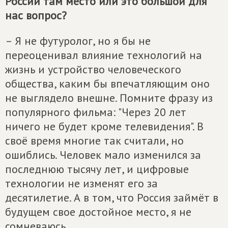
России там место или это большой для
нас вопрос?
– Я не футуролог, но я бы не
переоценивал влияние технологий на
жизнь и устройство человеческого
общества, каким бы впечатляющим оно
не выглядело внешне. Помните фразу из
популярного фильма: "Через 20 лет
ничего не будет кроме телевидения". В
своё время многие так считали, но
ошиблись. Человек мало изменился за
последнюю тысячу лет, и цифровые
технологии не изменят его за
десятилетие. А в том, что Россия займёт в
будущем свое достойное место, я не
сомневаюсь.