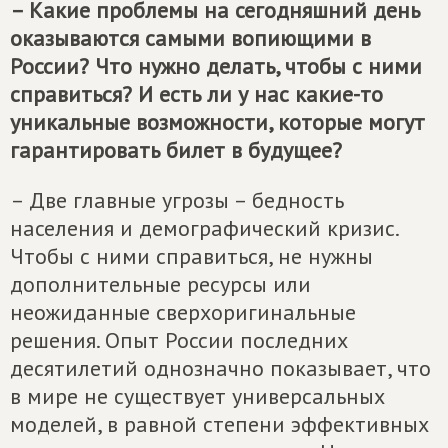
– Какие проблемы на сегодняшний день
оказываются самыми вопиющими в
России? Что нужно делать, чтобы с ними
справиться? И есть ли у нас какие-то
уникальные возможности, которые могут
гарантировать билет в будущее?
– Две главные угрозы – бедность
населения и демографический кризис.
Чтобы с ними справиться, не нужны
дополнительные ресурсы или
неожиданные сверхоригинальные
решения. Опыт России последних
десятилетий однозначно показывает, что
в мире не существует универсальных
моделей, в равной степени эффективных