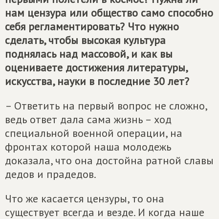
нам цензура или общество само способно
себя регламентировать? Что нужно
сделать, чтобы высокая культура
поднялась над массовой, и как вы
оцениваете достижения литературы,
искусства, науки в последние 30 лет?
– Ответить на первый вопрос не сложно,
ведь ответ дала сама жизнь – ход
специальной военной операции, на
фронтах которой наша молодежь
доказала, что она достойна ратной славы
дедов и прадедов.
Что же касается цензуры, то она
существует всегда и везде. И когда наше