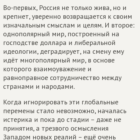
Во-первых, Россия не только жива, но и
крепнет, уверенно возвращается к своим
изначальным смыслам и целям. И второе:
однополярный мир, построенный на
господстве доллара и либеральной
идеологии, деградирует, на смену ему
идёт многополярный мир, в основе
которого взаимоуважение и
равноправное сотрудничество между
странами и народами.
Когда игнорировать эти глобальные
перемены стало невозможно, началась
истерика и пока до стадии – даже не
принятия, а трезвого осмысления
Западом новых реалий – ещё очень