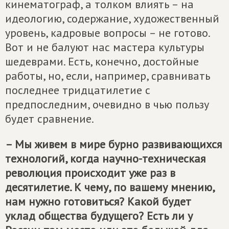
кинематограф, а толком влиять – на
идеологию, содержание, художественный
уровень, кадровые вопросы – не готово.
Вот и не балуют нас мастера культуры
шедеврами. Есть, конечно, достойные
работы, но, если, например, сравнивать
последнее тридцатилетие с
предпоследним, очевидно в чью пользу
будет сравнение.
– Мы живем в мире бурно развивающихся
технологий, когда научно-техническая
революция происходит уже раз в
десятилетие. К чему, по вашему мнению,
нам нужно готовиться? Какой будет
уклад общества будущего? Есть ли у