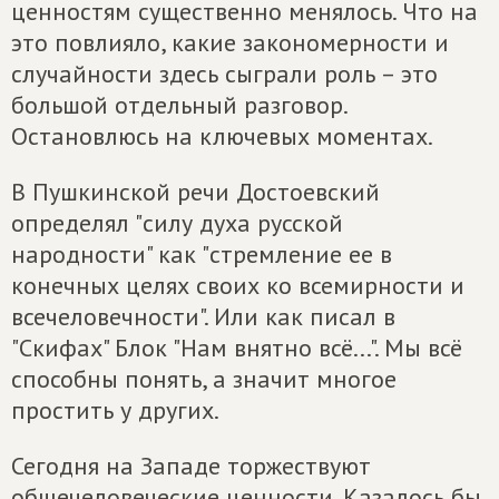
ценностям существенно менялось. Что на
это повлияло, какие закономерности и
случайности здесь сыграли роль – это
большой отдельный разговор.
Остановлюсь на ключевых моментах.
В Пушкинской речи Достоевский
определял "силу духа русской
народности" как "стремление ее в
конечных целях своих ко всемирности и
всечеловечности". Или как писал в
"Скифах" Блок "Нам внятно всё...". Мы всё
способны понять, а значит многое
простить у других.
Сегодня на Западе торжествуют
общечеловеческие ценности. Казалось бы,