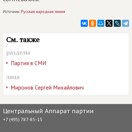
Источник:
Русская народная линия
См. также
разделы
Партия в СМИ
лица
Миронов Сергей Михайлович
Центральный Аппарат партии
+7 (495) 787-85-15