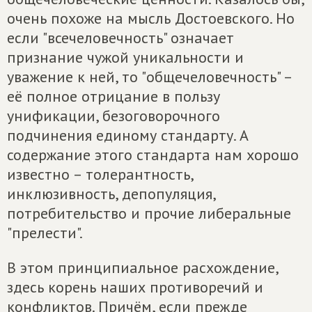
очень похоже на мысль Достоевского. Но
если "всечеловечность" означает
признание чужой уникальности и
уважение к ней, то "общечеловечность" –
её полное отрицание в пользу
унификации, безоговорочного
подчинения единому стандарту. А
содержание этого стандарта нам хорошо
известно – толерантность,
инклюзивность, депопуляция,
потребительство и прочие либеральные
"прелести".
В этом принципиальное расхождение,
здесь корень наших противоречий и
конфликтов. Причём, если прежде