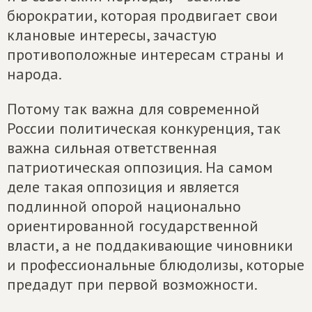
бюрократии, которая продвигает свои
клановые интересы, зачастую
противоположные интересам страны и
народа.
Потому так важна для современной
России политическая конкуренция, так
важна сильная ответственная
патриотическая оппозиция. На самом
деле такая оппозиция и является
подлинной опорой национально
ориентированной государственной
власти, а не поддакивающие чиновники
и профессиональные блюдолизы, которые
предадут при первой возможности.