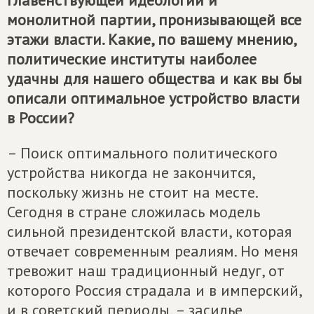
главенствующей идеологии и
монолитной партии, пронизывающей все
этажи власти. Какие, по вашему мнению,
политические институты наиболее
удачны для нашего общества и как вы бы
описали оптимальное устройство власти
в России?
– Поиск оптимального политического
устройства никогда не закончится,
поскольку жизнь не стоит на месте.
Сегодня в стране сложилась модель
сильной президентской власти, которая
отвечает современным реалиям. Но меня
тревожит наш традиционный недуг, от
которого Россия страдала и в имперский,
и в советский периоды, – засилье