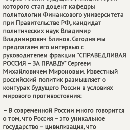
которого стал доцент кафедры
политологии Финансового университета
при Правительстве РФ, кандидат
политических наук Владимир
Владимирович Блинов. Сегодня мы
предлагаем его интервью с
руководителем фракции "
СПРАВЕДЛИВАЯ
РОССИЯ – ЗА ПРАВДУ
" Сергеем
Михайловичем Мироновым. Известный
российский политик размышляет о
контурах будущего России в условиях
мирового противостояния:
– В современной России много говорится
о том, что Россия – это уникальное
государство – цивилизация, что