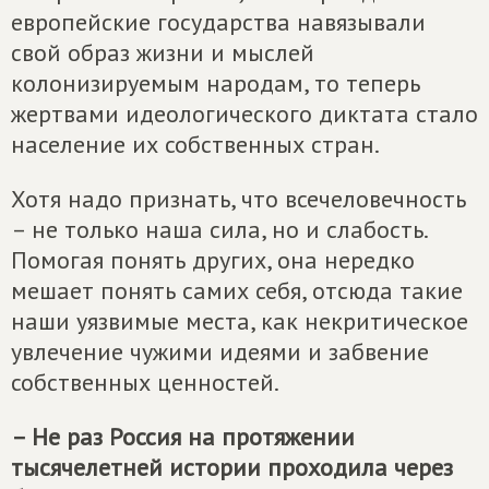
европейские государства навязывали
свой образ жизни и мыслей
колонизируемым народам, то теперь
жертвами идеологического диктата стало
население их собственных стран.
Хотя надо признать, что всечеловечность
– не только наша сила, но и слабость.
Помогая понять других, она нередко
мешает понять самих себя, отсюда такие
наши уязвимые места, как некритическое
увлечение чужими идеями и забвение
собственных ценностей.
– Не раз Россия на протяжении
тысячелетней истории проходила через