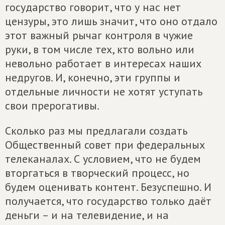
государство говорит, что у нас нет
цензуры, это лишь значит, что оно отдало
этот важный рычаг контроля в чужие
руки, в том числе тех, кто вольно или
невольно работает в интересах наших
недругов. И, конечно, эти группы и
отдельные личности не хотят уступать
свои прерогативы.
Сколько раз мы предлагали создать
Общественный совет при федеральных
телеканалах. С условием, что не будем
вторгаться в творческий процесс, но
будем оценивать контент. Безуспешно. И
получается, что государство только даёт
деньги – и на телевидение, и на