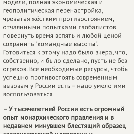
модели, полная экономическая и
геополитическая перенастройка,
чреватая жёстким противостоянием,
отчаянными попытками глобалистов
повернуть время вспять и любой ценой
сохранить "командные высоты".
Готовиться к этому надо было вчера, что,
собственно, и было сделано, пусть не без
огрехов. Все необходимые ресурсы, чтобы
успешно противостоять современным
вызовам у России есть – надо умело ими
воспользоваться.
– У тысячелетней России есть огромный
опыт монархического правления и в
недавнем минувшем блестящий образец