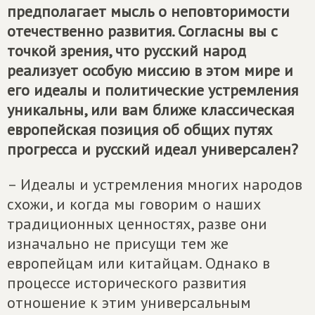
предполагает мысль о неповторимости
отечественно развития. Согласны вы с
точкой зрения, что русский народ
реализует особую миссию в этом мире и
его идеалы и политические устремления
уникальны, или вам ближе классическая
европейская позиция об общих путях
прогресса и русский идеал универсален?
– Идеалы и устремления многих народов
схожи, и когда мы говорим о наших
традиционных ценностях, разве они
изначально не присущи тем же
европейцам или китайцам. Однако в
процессе исторического развития
отношение к этим универсальным