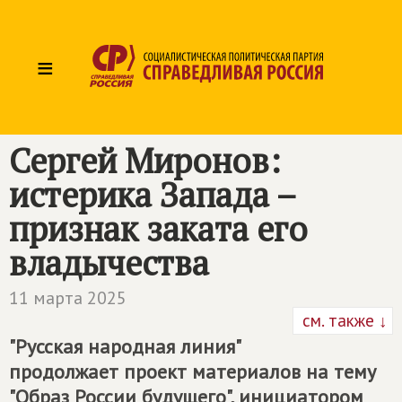
≡
Сергей Миронов:
истерика Запада –
признак заката его
владычества
11 марта 2025
см. также ↓
"Русская народная линия"
продолжает проект материалов на тему
"Образ России будущего", инициатором