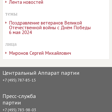
Лента новостей
темы
Поздравление ветеранов Великой
Отечественной войны с Днём Победы
6 мая 2024
лица
Миронов Сергей Михайлович
Центральный Аппарат партии
+7 (495) 787-85-15
Пресс-служба
партии
+7 (495) 783-98-03