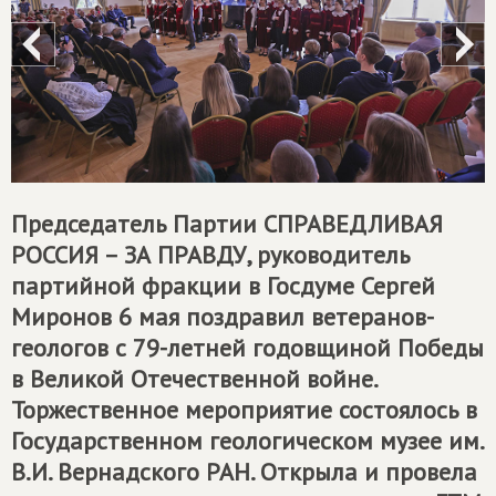
Председатель Партии
СПРАВЕДЛИВАЯ
РОССИЯ – ЗА ПРАВДУ
, руководитель
партийной фракции в Госдуме Сергей
Миронов 6 мая поздравил ветеранов-
геологов с 79-летней годовщиной Победы
в Великой Отечественной войне.
Торжественное мероприятие состоялось в
Государственном геологическом музее им.
В.И. Вернадского РАН. Открыла и провела