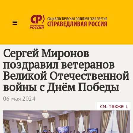
≡
Сергей Миронов
поздравил ветеранов
Великой Отечественной
войны с Днём Победы
06 мая 2024
см. также ↓