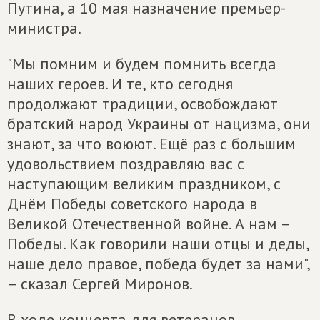
Путина, а 10 мая назначение премьер-
министра.
"Мы помним и будем помнить всегда
наших героев. И те, кто сегодня
продолжают традиции, освобождают
братский народ Украины от нацизма, они
знают, за что воюют. Ещё раз с большим
удовольствием поздравляю вас с
наступающим великим праздником, с
Днём Победы советского народа в
Великой Отечественной войне. А нам –
Победы. Как говорили наши отцы и деды,
наше дело правое, победа будет за нами",
– сказал Сергей Миронов.
В ходе концерта для ветеранов