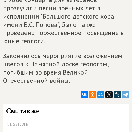
прозвучали песни военных лет в
исполнении "Большого детского хора
имени В.С. Попова", было также
проведено торжественное посвящение в
юные геологи.
Закончилось мероприятие возложением
цветов к Памятной доске геологам,
погибшим во время Великой
Отечественной войны.
См. также
разделы