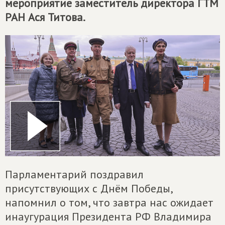
мероприятие заместитель директора ГТМ
РАН Ася Титова.
Парламентарий поздравил
присутствующих с Днём Победы,
напомнил о том, что завтра нас ожидает
инаугурация Президента РФ Владимира