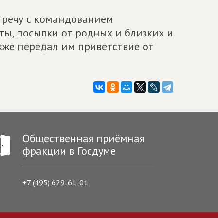
тречу с командованием
ы, посылки от родных и близких и
кже передал им приветствие от
Общественная приёмная
фракции в Госдуме
+7 (495) 629-61-01