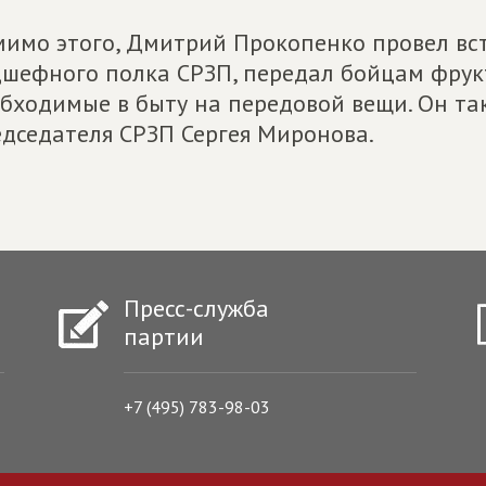
имо этого, Дмитрий Прокопенко провел вс
шефного полка СРЗП, передал бойцам фрукт
бходимые в быту на передовой вещи. Он та
дседателя СРЗП Сергея Миронова.
Пресс-служба
партии
+7 (495) 783-98-03