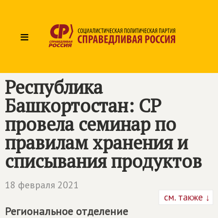
≡
Республика
Башкортостан: СР
провела семинар по
правилам хранения и
списывания продуктов
18 февраля 2021
см. также ↓
Региональное отделение