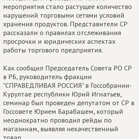
мероприятия стало растущее количество
нарушений торговыми сетями условий
хранения продуктов. Представители СР
рассказали о правилах отслеживания
просрочки и юридических аспектах
работы торгового предприятия.
Как сообщил Председатель Совета РО СР
в РБ, руководитель фракции
"СПРАВЕДЛИВАЯ РОССИЯ" в Госсобрании-
Курултае республики Юрий Игнатьев,
семинар был проведен депутатом от СР в
Госсовете Юрием Барабашем, который
неоднократно проводил рейды по
магазинам, выявляя некачественный
товар.