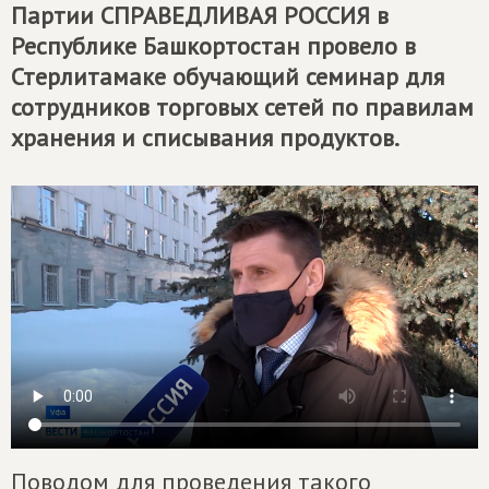
Партии
СПРАВЕДЛИВАЯ РОССИЯ
в
Республике Башкортостан провело в
Стерлитамаке обучающий семинар для
сотрудников торговых сетей по правилам
хранения и списывания продуктов.
Поводом для проведения такого