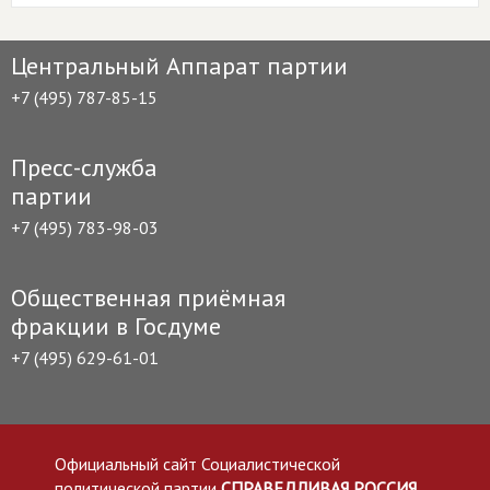
Центральный Аппарат партии
+7 (495) 787-85-15
Пресс-служба
партии
+7 (495) 783-98-03
Общественная приёмная
фракции в Госдуме
+7 (495) 629-61-01
Официальный сайт Социалистической
политической партии
СПРАВЕДЛИВАЯ РОССИЯ