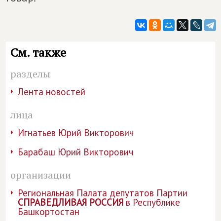
См. также
разделы
Лента новостей
лица
Игнатьев Юрий Викторович
Барабаш Юрий Викторович
организации
Региональная Палата депутатов Партии
СПРАВЕДЛИВАЯ РОССИЯ
в Республике
Башкортостан