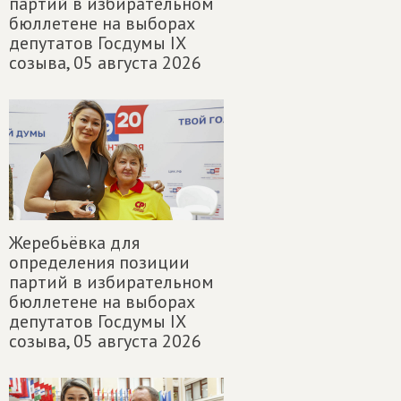
партий в избирательном
бюллетене на выборах
депутатов Госдумы IX
созыва,
05 августа 2026
Жеребьёвка для
определения позиции
партий в избирательном
бюллетене на выборах
депутатов Госдумы IX
созыва,
05 августа 2026