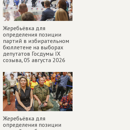
Жеребьёвка для
определения позиции
партий в избирательном
бюллетене на выборах
депутатов Госдумы IX
созыва,
05 августа 2026
Жеребьёвка для
определения позиции