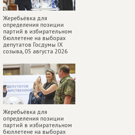
Жеребьёвка для
определения позиции
партий в избирательном
бюллетене на выборах
депутатов Госдумы IX
созыва,
05 августа 2026
Жеребьёвка для
определения позиции
партий в избирательном
бюллетене на выборах