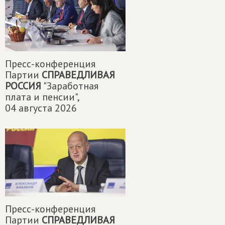
Пресс-конференция
Партии
СПРАВЕДЛИВАЯ
РОССИЯ
"Заработная
плата и пенсии",
04 августа 2026
Пресс-конференция
Партии
СПРАВЕДЛИВАЯ