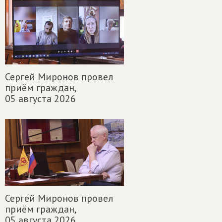
Сергей Миронов провел
приём граждан,
05 августа 2026
Сергей Миронов провел
приём граждан,
05 августа 2026