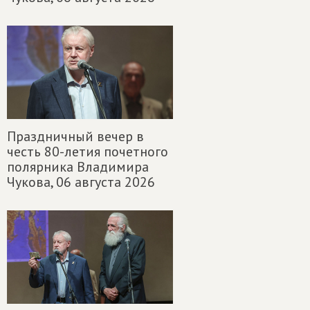
Праздничный вечер в
честь 80-летия почетного
полярника Владимира
Чукова,
06 августа 2026