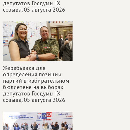
депутатов Госдумы IX
созыва,
05 августа 2026
Жеребьёвка для
определения позиции
партий в избирательном
бюллетене на выборах
депутатов Госдумы IX
созыва,
05 августа 2026