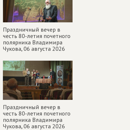
Праздничный вечер в
честь 80-летия почетного
полярника Владимира
Чукова,
06 августа 2026
Праздничный вечер в
честь 80-летия почетного
полярника Владимира
Чукова,
06 августа 2026