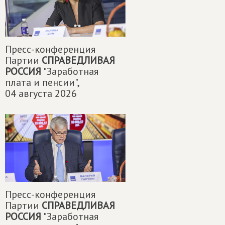
Пресс-конференция
Партии
СПРАВЕДЛИВАЯ
РОССИЯ
"Заработная
плата и пенсии",
04 августа 2026
Пресс-конференция
Партии
СПРАВЕДЛИВАЯ
РОССИЯ
"Заработная