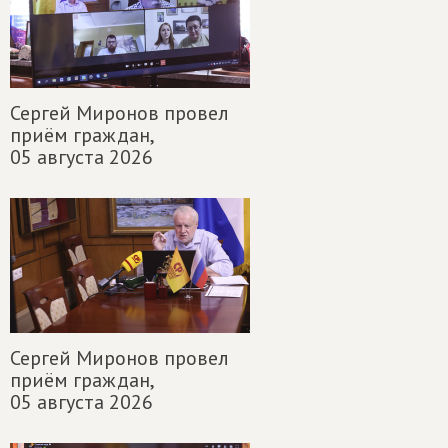
Сергей Миронов провел
приём граждан,
05 августа 2026
Сергей Миронов провел
приём граждан,
05 августа 2026