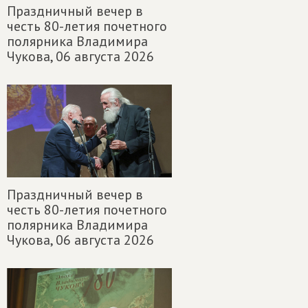
Праздничный вечер в
честь 80-летия почетного
полярника Владимира
Чукова,
06 августа 2026
Праздничный вечер в
честь 80-летия почетного
полярника Владимира
Чукова,
06 августа 2026