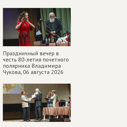
Праздничный вечер в
честь 80-летия почетного
полярника Владимира
Чукова,
06 августа 2026