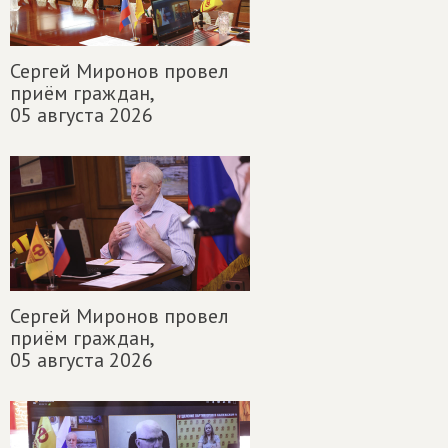
Сергей Миронов провел
приём граждан,
05 августа 2026
Сергей Миронов провел
приём граждан,
05 августа 2026