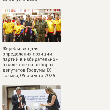
Жеребьёвка для
определения позиции
партий в избирательном
бюллетене на выборах
депутатов Госдумы IX
созыва,
05 августа 2026