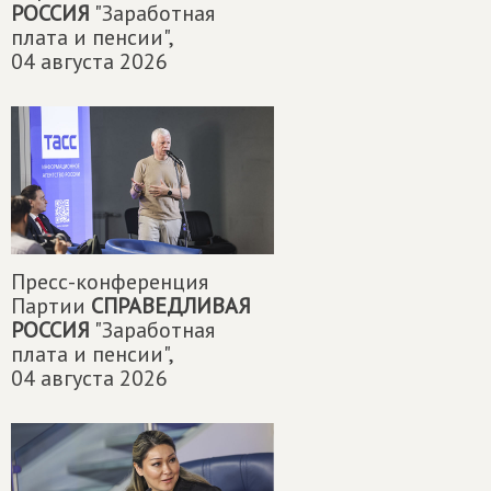
РОССИЯ
"Заработная
плата и пенсии",
04 августа 2026
Пресс-конференция
Партии
СПРАВЕДЛИВАЯ
РОССИЯ
"Заработная
плата и пенсии",
04 августа 2026