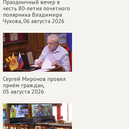
Праздничный вечер в
честь 80-летия почетного
полярника Владимира
Чукова,
06 августа 2026
Сергей Миронов провел
приём граждан,
05 августа 2026