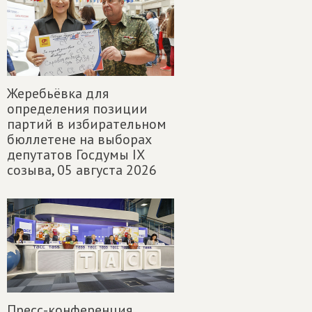
Жеребьёвка для
определения позиции
партий в избирательном
бюллетене на выборах
депутатов Госдумы IX
созыва,
05 августа 2026
Пресс-конференция