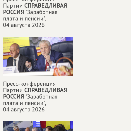
Партии
СПРАВЕДЛИВАЯ
РОССИЯ
"Заработная
плата и пенсии",
04 августа 2026
Пресс-конференция
Партии
СПРАВЕДЛИВАЯ
РОССИЯ
"Заработная
плата и пенсии",
04 августа 2026